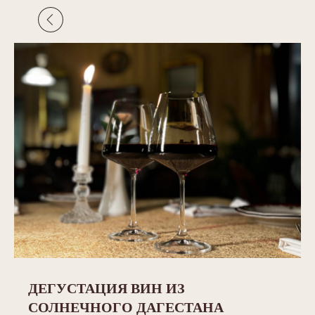
ДЕГУСТАЦИЯ ВИН ИЗ
СОЛНЕЧНОГО ДАГЕСТАНА