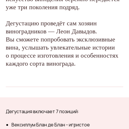
уже три поколения подряд.
Дегустацию проведёт сам хозяин
виноградников — Леон Давыдов.
Вы сможете попробовать эксклюзивные
вина, услышать увлекательные истории
о процессе изготовления и особенностях
каждого сорта винограда.
Дегустация включает 7 позиций:
Вексиллум Блан де Блан - игристое