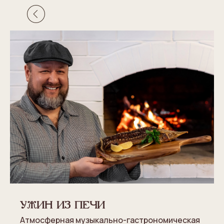
УЖИН ИЗ ПЕЧИ
Атмосферная музыкально-гастрономическая