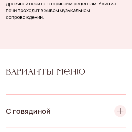
дровяной печи по старинным рецептам. Ужин из
печи проходит в живом музыкальном
сопровождении.
Варианты меню
С говядиной