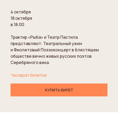
4 октября
18 октября
в 18:00
Трактир «Рыба» и Театр Пастила
представляют: Театральный ужин
и Фиолетовый Поэзоконцерт в блестящем
обществе вечно живых русских поэтов
Серебряного века.
*
возврат билетов
КУПИТЬ БИЛЕТ