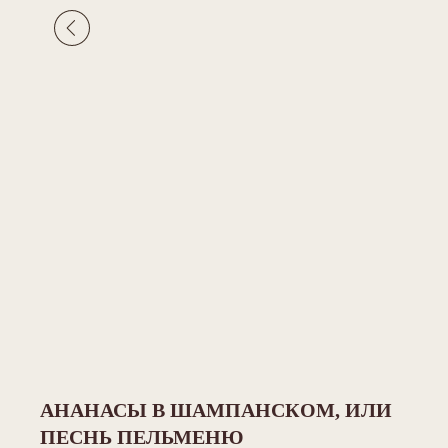
АНАНАСЫ В ШАМПАНСКОМ, ИЛИ
ПЕСНЬ ПЕЛЬМЕНЮ